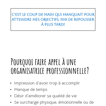
C’est le coup de main qui manquait pour
atteindre mes objectifs. Fini de repousser
à plus tard!
Pourquoi faire appel à une
organisatrice professionnelle?
Impression d’avoir trop à accomplir
Manque de temps
Désir d’améliorer sa qualité de vie
Se surcharge physique, émotionnelle ou de