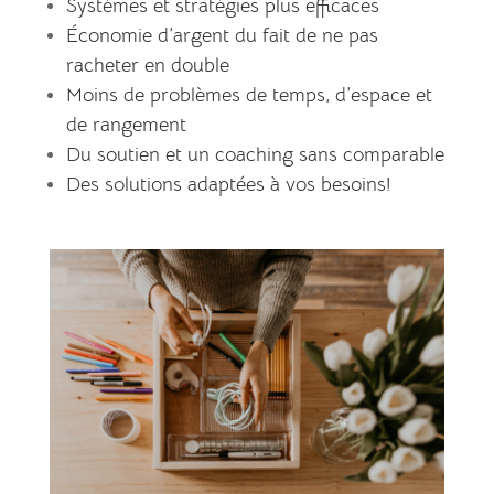
Systèmes et stratégies plus efficaces
Économie d’argent du fait de ne pas
racheter en double
Moins de problèmes de temps, d’espace et
de rangement
Du soutien et un coaching sans comparable
Des solutions adaptées à vos besoins!