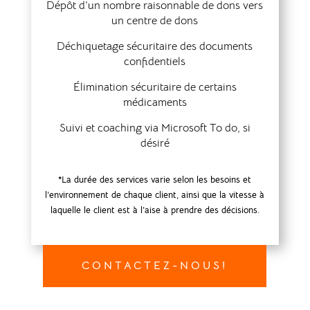
Dépôt d’un nombre raisonnable de dons vers
un centre de dons
Déchiquetage sécuritaire des documents
confidentiels
Élimination sécuritaire de certains
médicaments
Suivi et coaching via Microsoft To do, si
désiré
*La durée des services varie selon les besoins et
l’environnement de chaque client, ainsi que la vitesse à
laquelle le client est à l’aise à prendre des décisions.
CONTACTEZ-NOUS!