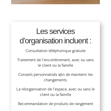
Les services
d’organisation incluent :
Consultation téléphonique gratuite
Traitement de l’encombrement, avec ou sans
le client ou la famille
Conseils personnalisés afin de maintenir les
changements
La réorganisation de l’espace, avec ou sans le
client ou la famille
Recommandation de produits de rangement