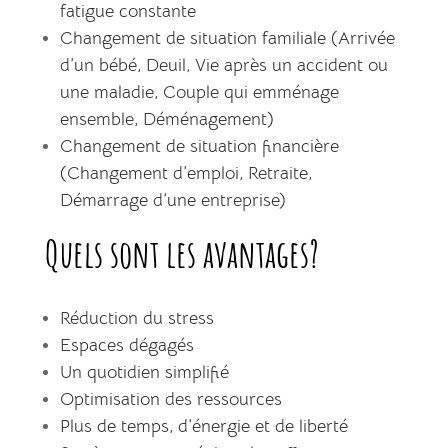
fatigue constante
Changement de situation familiale (Arrivée
d’un bébé, Deuil, Vie après un accident ou
une maladie, Couple qui emménage
ensemble, Déménagement)
Changement de situation financière
(Changement d’emploi, Retraite,
Démarrage d’une entreprise)
Quels sont les avantages?
Réduction du stress
Espaces dégagés
Un quotidien simplifié
Optimisation des ressources
Plus de temps, d’énergie et de liberté