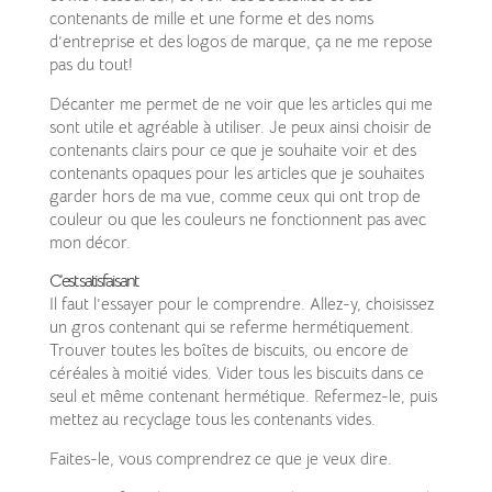
contenants de mille et une forme et des noms
d’entreprise et des logos de marque, ça ne me repose
pas du tout!
Décanter me permet de ne voir que les articles qui me
sont utile et agréable à utiliser. Je peux ainsi choisir de
contenants clairs pour ce que je souhaite voir et des
contenants opaques pour les articles que je souhaites
garder hors de ma vue, comme ceux qui ont trop de
couleur ou que les couleurs ne fonctionnent pas avec
mon décor.
C’est satisfaisant
Il faut l’essayer pour le comprendre. Allez-y, choisissez
un gros contenant qui se referme hermétiquement.
Trouver toutes les boîtes de biscuits, ou encore de
céréales à moitié vides. Vider tous les biscuits dans ce
seul et même contenant hermétique. Refermez-le, puis
mettez au recyclage tous les contenants vides.
Faites-le, vous comprendrez ce que je veux dire.