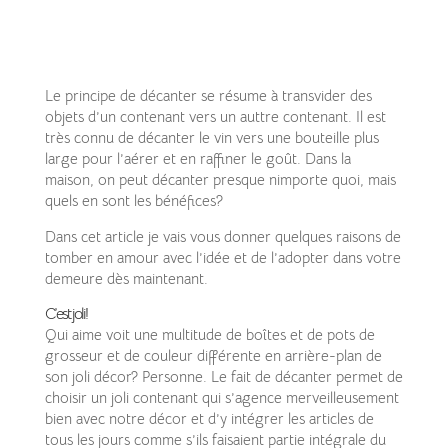
Le principe de décanter se résume à transvider des
objets d’un contenant vers un auttre contenant. Il est
très connu de décanter le vin vers une bouteille plus
large pour l’aérer et en raffiner le goût. Dans la
maison, on peut décanter presque nimporte quoi, mais
quels en sont les bénéfices?
Dans cet article je vais vous donner quelques raisons de
tomber en amour avec l’idée et de l’adopter dans votre
demeure dès maintenant.
C’est joli!
Qui aime voit une multitude de boîtes et de pots de
grosseur et de couleur différente en arrière-plan de
son joli décor? Personne. Le fait de décanter permet de
choisir un joli contenant qui s’agence merveilleusement
bien avec notre décor et d’y intégrer les articles de
tous les jours comme s’ils faisaient partie intégrale du