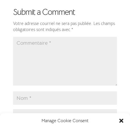
Submit a Comment
Votre adresse courriel ne sera pas publiée.
Les champs
obligatoires sont indiqués avec
*
Manage Cookie Consent