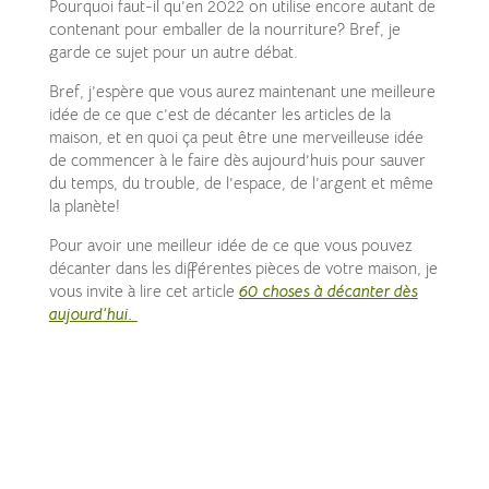
Pourquoi faut-il qu’en 2022 on utilise encore autant de
contenant pour emballer de la nourriture? Bref, je
garde ce sujet pour un autre débat.
Bref, j’espère que vous aurez maintenant une meilleure
idée de ce que c’est de décanter les articles de la
maison, et en quoi ça peut être une merveilleuse idée
de commencer à le faire dès aujourd’huis pour sauver
du temps, du trouble, de l’espace, de l’argent et même
la planète!
Pour avoir une meilleur idée de ce que vous pouvez
décanter dans les différentes pièces de votre maison, je
vous invite à lire cet article
60 choses à décanter dès
aujourd’hui.